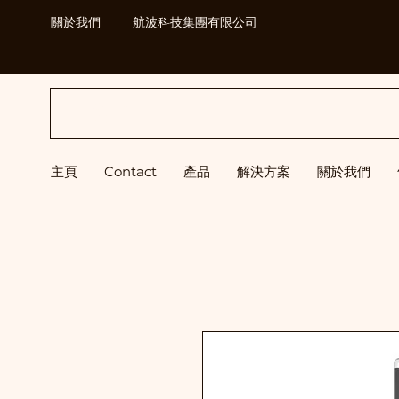
關於我們
航波科技集團有限公司
H&B
主頁
Contact
產品
解決方案
關於我們