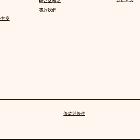
辦公室地址
關於我們
決方案
條款與條件