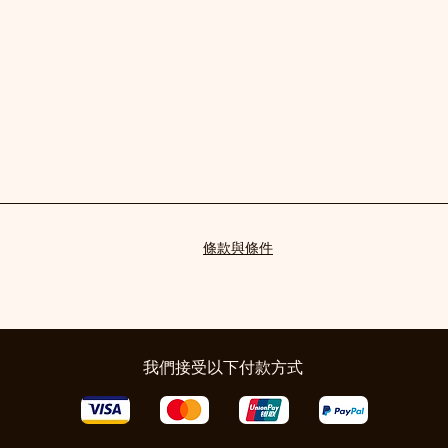
條款與條件
我們接受以下付款方式