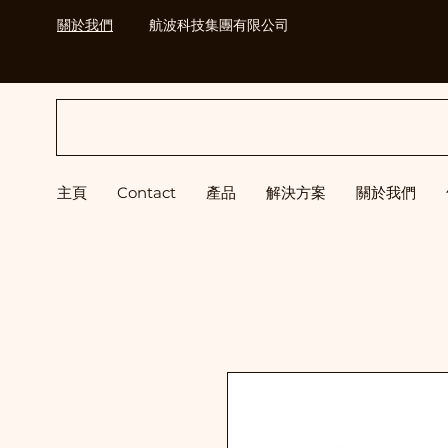
關於我們
航波科技集團有限公司
H&B
主頁
Contact
產品
解決方案
關於我們